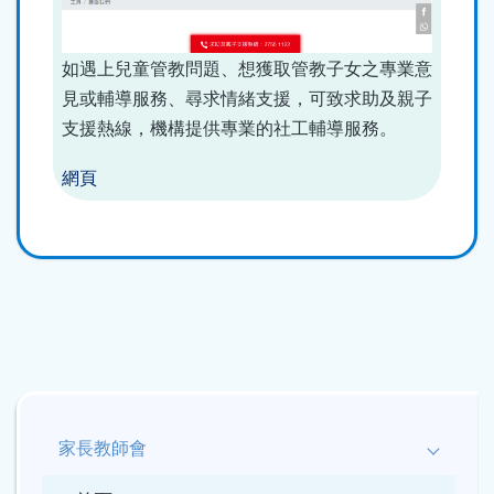
如遇上兒童管教問題、想獲取管教子女之專業意
見或輔導服務、尋求情緒支援，可致求助及親子
支援熱線，機構提供專業的社工輔導服務。
網頁
Main
navigation
家長教師會