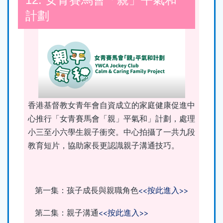
12. 女青賽馬會「親」平氣和
計劃
香港基督教女青年會自資成立的家庭健康促進中
心推行「女青賽馬會「親」平氣和」計劃，處理
小三至小六學生親子衝突。中心拍攝了一共九段
教育短片，協助家長更認識親子溝通技巧。
第一集：孩子成長與親職角色
<<按此進入>>
第二集：親子溝通
<<按此進入>>