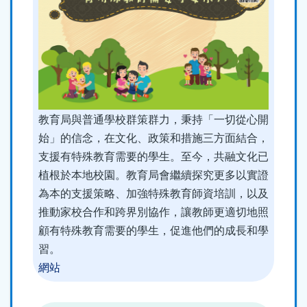
教育局與普通學校群策群力，秉持「一切從心開
始」的信念，在文化、政策和措施三方面結合，
支援有特殊教育需要的學生。至今，共融文化已
植根於本地校園。教育局會繼續探究更多以實證
為本的支援策略、加強特殊教育師資培訓，以及
推動家校合作和跨界別協作，讓教師更適切地照
顧有特殊教育需要的學生，促進他們的成長和學
習。
網站