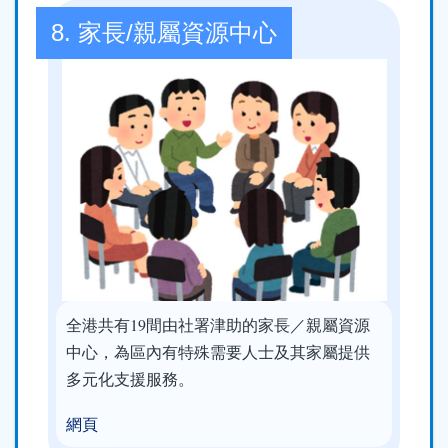
8. 家長/親屬資源中心
全港共有19間由社署津助的家長／親屬資源
中心，為區內有特殊需要人士及其家屬提供
多元化支援服務。
網頁