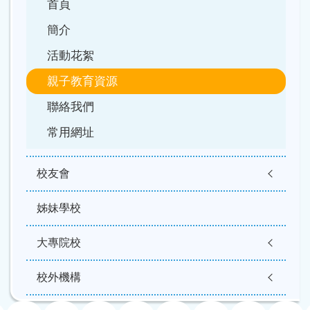
首頁
簡介
活動花絮
親子教育資源
聯絡我們
常用網址
校友會
姊妹學校
大專院校
校外機構