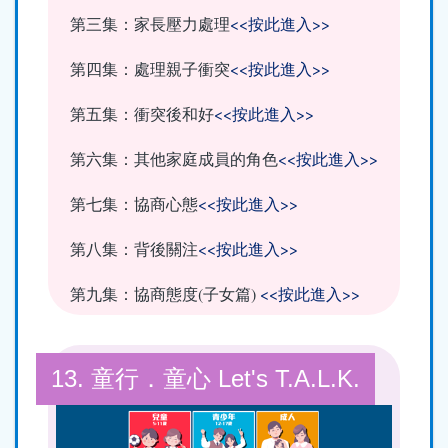
第三集：家長壓力處理
<<按此進入>>
第四集：處理親子衝突
<<按此進入>>
第五集：衝突後和好
<<按此進入>>
第六集：其他家庭成員的角色
<<按此進入>>
第七集：協商心態
<<按此進入>>
第八集：背後關注
<<按此進入>>
第九集：協商態度(子女篇)
<<按此進入>>
13. 童行．童心 Let's T.A.L.K.