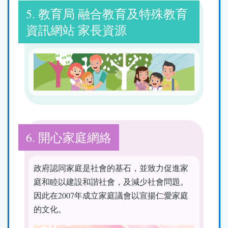
5. 教育局 融合教育及特殊教育
資訊網站 家長資源
6. 開心家庭網絡
政府認同家庭是社會的基石，並致力促進家
庭和睦以建設和諧社會，及減少社會問題。
因此在2007年成立家庭議會以宣揚仁愛家庭
的文化。