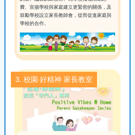
費、宣揚學校與家庭建立更緊密的關係，及
鼓勵學校設立家長教師會，從而促進家庭與
學校的合作。
3. 校園‧好精神 家長教室