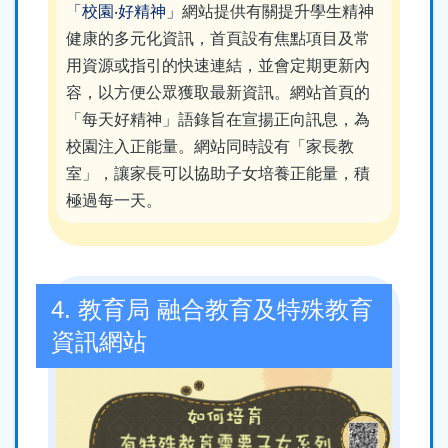
「校園‧好精神」
網站提供有關提升學生精神
健康的多元化資訊，首頁設有焦點項目及常
用資源或指引的快速連結，並會定期更新內
容，以方便公眾獲取最新資訊。網站首頁的
「每天好精神」語錄旨在宣揚正向訊息，為
校園注入正能量。網站同時設有「家長教
室」，讓家長可以協助子女培養正能量，積
極過每一天。
4. 教育局 融合教育及特殊教育
資訊網站