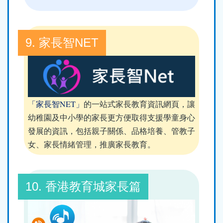
9. 家長智NET
「家長智NET」
的一站式家長教育資訊網頁，讓
幼稚園及中小學的家長更方便取得支援學童身心
發展的資訊，包括親子關係、品格培養、管教子
女、家長情緒管理，推廣家長教育。
10. 香港教育城家長篇