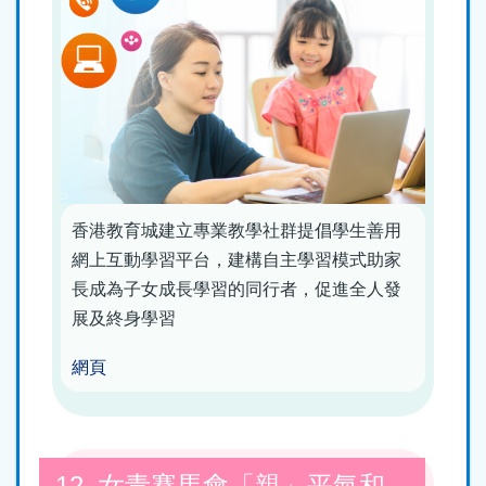
香港教育城建立專業教學社群提倡學生善用
網上互動學習平台，建構自主學習模式助家
長成為子女成長學習的同行者，促進全人發
展及終身學習
網頁