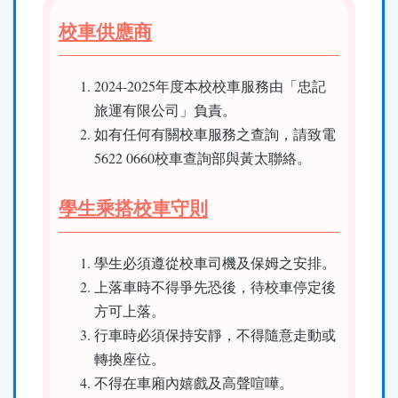
結
校車供應商
2024-2025年度本校校車服務由「忠記
旅運有限公司」負責。
如有任何有關校車服務之查詢，請致電
5622 0660校車查詢部與黃太聯絡。
學生乘搭校車守則
學生必須遵從校車司機及保姆之安排。
上落車時不得爭先恐後，待校車停定後
方可上落。
行車時必須保持安靜，不得隨意走動或
轉換座位。
不得在車廂內嬉戲及高聲喧嘩。