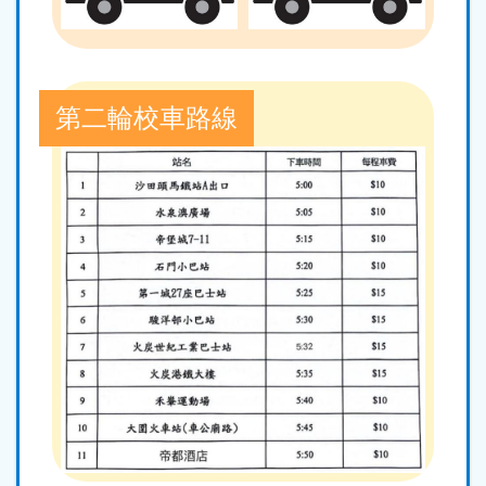
第二輪校車路線