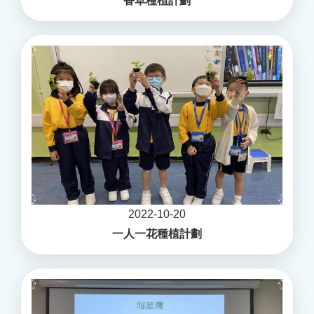
香草種植計劃
2022-10-20
一人一花種植計劃