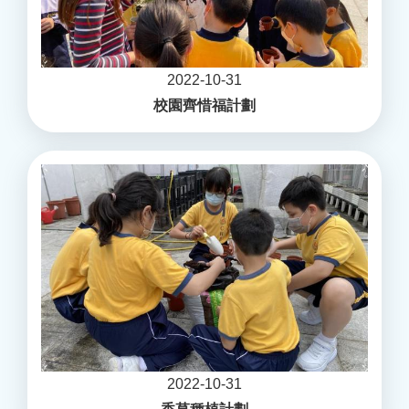
2022-10-31
校園齊惜福計劃
2022-10-31