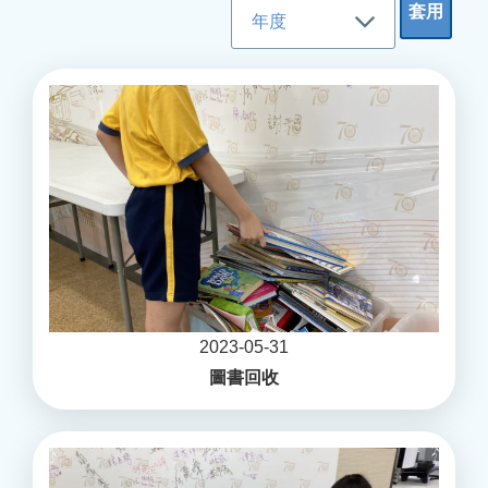
2023-05-31
圖書回收