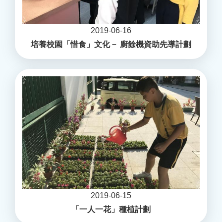
2019-06-16
培養校園「惜食」文化－ 廚餘機資助先導計劃
2019-06-15
「一人一花」種植計劃