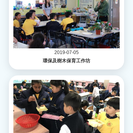
2019-07-05
環保及樹木保育工作坊