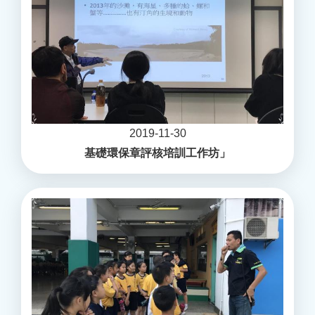
2019-11-30
基礎環保章評核培訓工作坊」