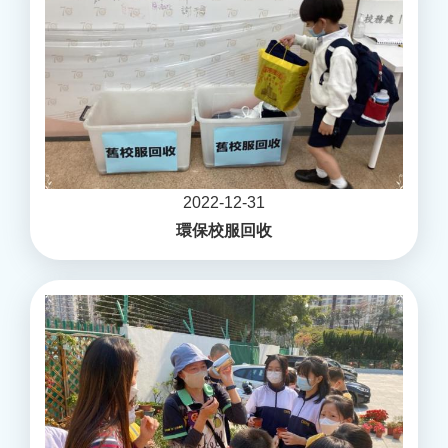
2022-12-31
環保校服回收