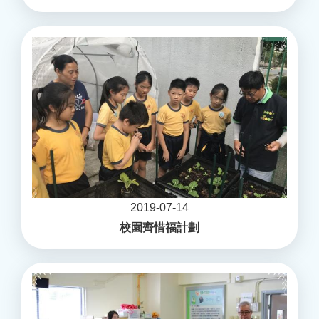
2019-07-14
校園齊惜福計劃