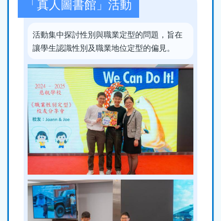
「真人圖書館」活動
活動集中探討性別與職業定型的問題，旨在
讓學生認識性別及職業地位定型的偏見。