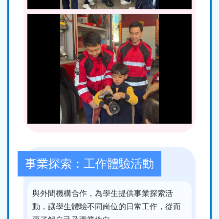
事業探索：工作體驗活動
與外間機構合作，為學生提供事業探索活
動，讓學生體驗不同崗位的日常工作，從而