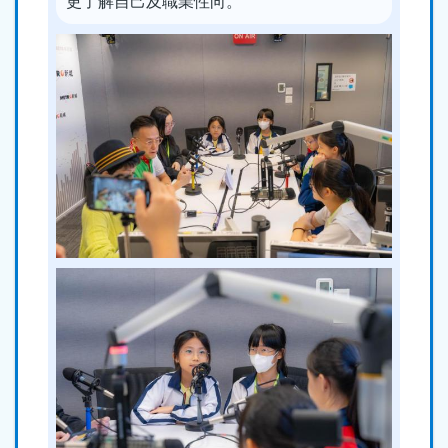
更了解自己及職業性向。