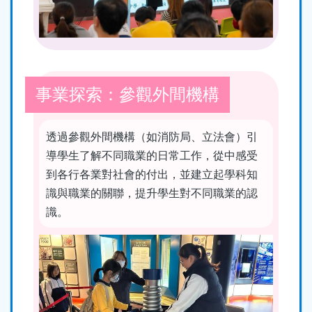
事業探索：參觀外間機構
透過參觀外間機構（如消防局、立法會）引
導學生了解不同職業的日常工作，從中感受
到各行各業對社會的付出，並建立起學科知
識與職業的關聯，提升學生對不同職業的認
識。