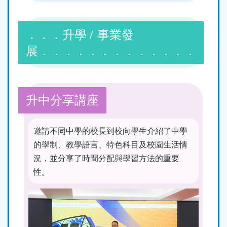
．．．升學 / 事業發
展．．．．．．．．．．．．．
升中分享講座
邀請不同中學的校長到校向學生介紹了中學
的學制、教學語言、特色科目及校園生活情
況，並分享了時間分配與學習方法的重要
性。