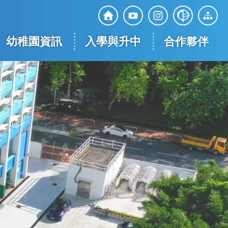
Top
Social
幼稚園資訊
入學與升中
合作夥伴
Media