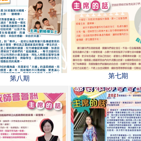
第七期
第八期