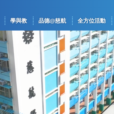
學與教
品德@慈航
全方位活動
ation