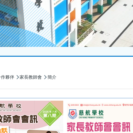
合作夥伴
家長教師會
簡介