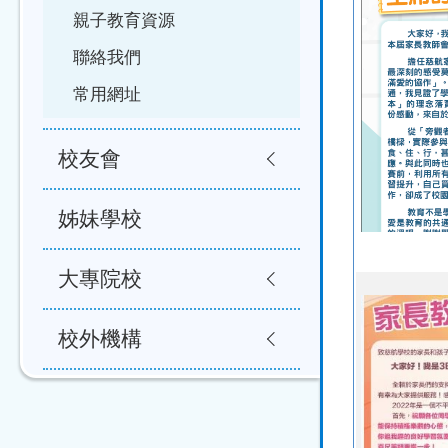
親子教育資源
聯絡我們
常用網址
校友會
姊妹學校
大專院校
校外機構