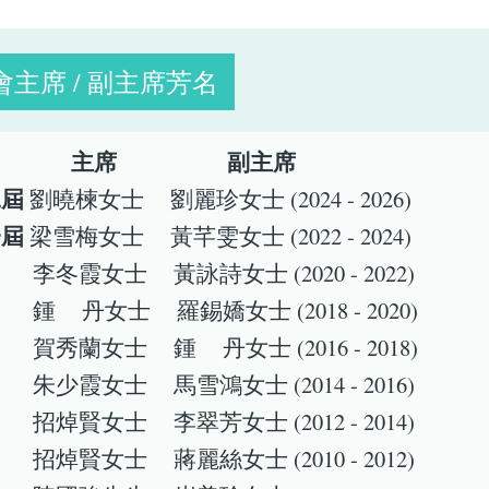
主席 / 副主席芳名
別
主席
副主席
二屆
劉曉楝女士 劉麗珍女士 (2024 - 2026)
一屆
梁雪梅女士 黃芊雯女士 (2022 - 2024)
屆
李冬霞女士 黃詠詩女士 (2020 - 2022)
屆
鍾 丹女士 羅錫嬌女士 (2018 - 2020)
屆
賀秀蘭女士 鍾 丹女士 (2016 - 2018)
屆
朱少霞女士 馬雪鴻女士 (2014 - 2016)
屆
招焯賢女士 李翠芳女士 (2012 - 2014)
屆
招焯賢女士 蔣麗絲女士 (2010 - 2012)