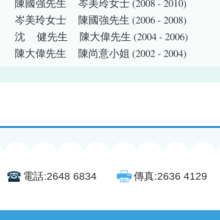
屆
陳國強先生 岑美玲女士 (2008 - 2010)
屆
岑美玲女士 陳國強先生 (2006 - 2008)
屆
沈 健先生 陳大偉先生 (2004 - 2006)
屆
陳大偉先生 陳尚意小姐 (2002 - 2004)
電話:
2648 6834
傳真:
2636 4129