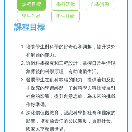
結
課程目標
學科活動
自學資源
學生作品
學生佳績
課程目標
培養學生對科學的好奇心和興趣，提升探究
和解難的能力。
透過科學探究和工程設計，掌握日常生活現
象背後的科學原理，有助連繫生活。
發展學生在創科範疇的能力，提供適切及動
手探究的學習經歷，了解科學與科技發展對
社會的影響，提升創意思維，為未來的挑戰
作好準備。
深化價值觀教育，認識科學對社會和國家的
影響，培養負責任的公民態度，貢獻社會、
國家以至整個世界。