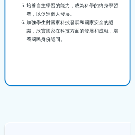
培養自主學習的能力，成為科學的終身學習
者，以促進個人發展。
加強學生對國家科技發展和國家安全的認
識，欣賞國家在科技方面的發展和成就，培
養國民身份認同。