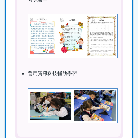
善用資訊科技輔助學習