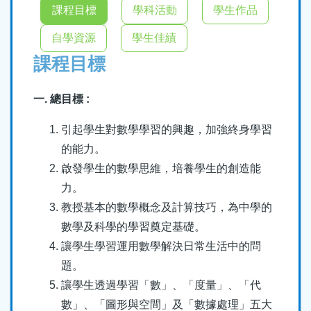
結
課程目標
學科活動
學生作品
自學資源
學生佳績
課程目標
一. 總目標 :
引起學生對數學學習的興趣，加強終身學習
的能力。
啟發學生的數學思維，培養學生的創造能
力。
教授基本的數學概念及計算技巧，為中學的
數學及科學的學習奠定基礎。
讓學生學習運用數學解決日常生活中的問
題。
讓學生透過學習「數」、「度量」、「代
數」、「圖形與空間」及「數據處理」五大