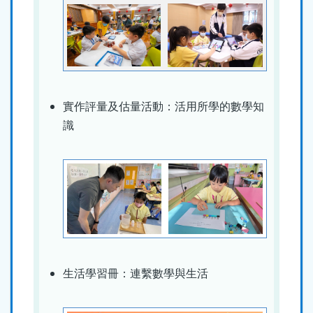
實作評量及估量活動：活用所學的數學知
識
生活學習冊：連繫數學與生活