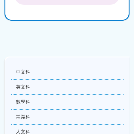
中文科
英文科
數學科
常識科
人文科