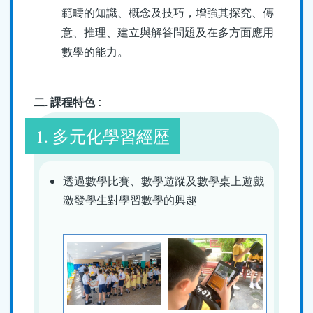
範疇的知識、概念及技巧，增強其探究、傳
意、推理、建立與解答問題及在多方面應用
數學的能力。
二. 課程特色 :
1. 多元化學習經歷
透過數學比賽、數學遊蹤及數學桌上遊戲
激發學生對學習數學的興趣