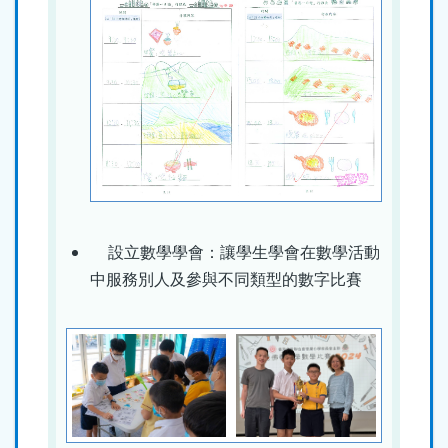
設立數學學會：讓學生學會在數學活動
中服務別人及參與不同類型的數字比賽