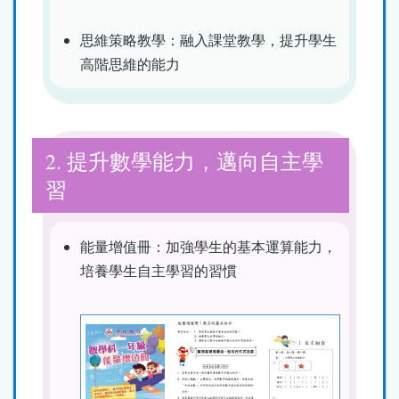
思維策略教學：融入課堂教學，提升學生
高階思維的能力
2. 提升數學能力，邁向自主學
習
能量增值冊：加強學生的基本運算能力，
培養學生自主學習的習慣