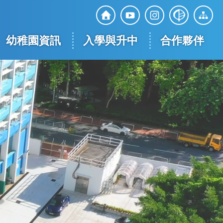
Top
Social
幼稚園資訊
入學與升中
合作夥伴
Media