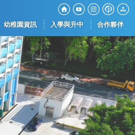
Top
Social
幼稚園資訊
入學與升中
合作夥伴
Media