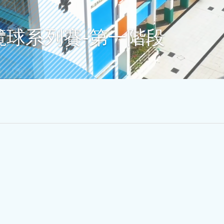
球系列賽-第一階段