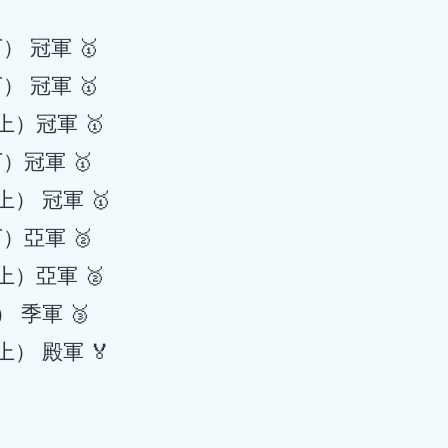
冠軍 🥇‬
冠軍 🥇‬
）‬冠軍 🥇
冠軍 🥇‬
 冠軍 🥇‬
亞軍 🥈‬
）亞軍 🥈‬
季軍 🥉‬
 殿軍 🏅‬