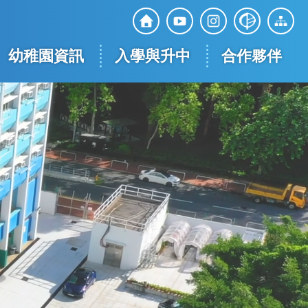
Top
Social
幼稚園資訊
入學與升中
合作夥伴
Media