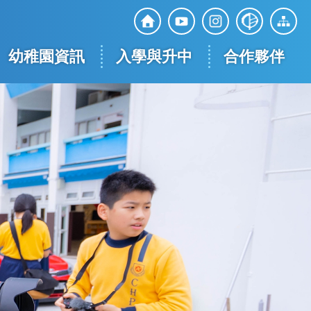
Top
Social
幼稚園資訊
入學與升中
合作夥伴
Media