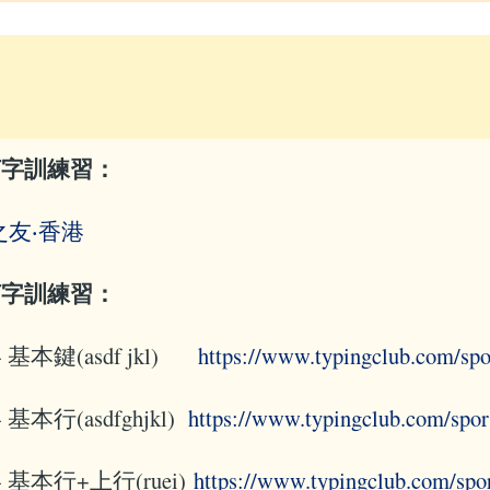
打字訓練習：
之友‧香港
打字訓練習：
- 基本鍵(asdf jkl)
https://www.typingclub.com/spo
 基本行(asdfghjkl)
https://www.typingclub.com/spor
- 基本行+上行(ruei)
https://www.typingclub.com/spo